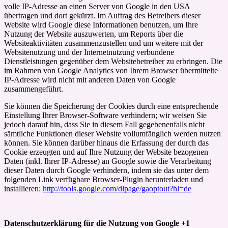
volle IP-Adresse an einen Server von Google in den USA
übertragen und dort gekürzt. Im Auftrag des Betreibers dieser
Website wird Google diese Informationen benutzen, um Ihre
Nutzung der Website auszuwerten, um Reports über die
Websiteaktivitäten zusammenzustellen und um weitere mit der
Websitenutzung und der Internetnutzung verbundene
Dienstleistungen gegenüber dem Websitebetreiber zu erbringen. Die
im Rahmen von Google Analytics von Ihrem Browser übermittelte
IP-Adresse wird nicht mit anderen Daten von Google
zusammengeführt.
Sie können die Speicherung der Cookies durch eine entsprechende
Einstellung Ihrer Browser-Software verhindern; wir weisen Sie
jedoch darauf hin, dass Sie in diesem Fall gegebenenfalls nicht
sämtliche Funktionen dieser Website vollumfänglich werden nutzen
können. Sie können darüber hinaus die Erfassung der durch das
Cookie erzeugten und auf Ihre Nutzung der Website bezogenen
Daten (inkl. Ihrer IP-Adresse) an Google sowie die Verarbeitung
dieser Daten durch Google verhindern, indem sie das unter dem
folgenden Link verfügbare Browser-Plugin herunterladen und
installieren:
http://tools.google.com/dlpage/gaoptout?hl=de
Datenschutzerklärung für die Nutzung von Google +1