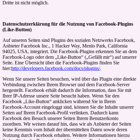
Dritte ist nicht möglich.
Datenschutzerklärung für die Nutzung von Facebook-Plugins
(Like-Button)
Auf unseren Seiten sind Plugins des sozialen Netzwerks Facebook,
Anbieter Facebook Inc., 1 Hacker Way, Menlo Park, California
94025, USA, integriert. Die Facebook-Plugins erkennen Sie an dem
Facebook-Logo oder dem „Like-Button“ („Gefällt mir“) auf unserer
Seite. Eine Übersicht über die Facebook-Plugins finden Sie
hier:
http://developers.facebook.com/docs/plugins/
.
Wenn Sie unsere Seiten besuchen, wird über das Plugin eine direkte
Verbindung zwischen Ihrem Browser und dem Facebook-Server
hergestellt. Facebook erhält dadurch die Information, dass Sie mit
Ihrer IP-Adresse unsere Seite besucht haben. Wenn Sie den
Facebook „Like-Button“ anklicken während Sie in Ihrem
Facebook-Account eingeloggt sind, können Sie die Inhalte unserer
Seiten auf Ihrem Facebook-Profil verlinken. Dadurch kann
Facebook den Besuch unserer Seiten Ihrem Benutzerkonto
zuordnen. Wir weisen darauf hin, dass wir als Anbieter der Seiten
keine Kenntnis vom Inhalt der übermittelten Daten sowie deren
Nutzung durch Facebook erhalten. Weitere Informationen hierzu