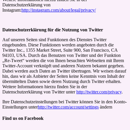
Datenschutzerklärung von
Instagram:
http://instagram.com/about/legal/privacy/
Datenschutzerklärung für die Nutzung von Twitter
Auf unseren Seiten sind Funktionen des Dienstes Twitter
eingebunden. Diese Funktionen werden angeboten durch die
Twitter Inc., 1355 Market Street, Suite 900, San Francisco, CA
94103, USA. Durch das Benutzen von Twitter und der Funktion
„Re-Tweet“ werden die von Ihnen besuchten Webseiten mit Ihrem
Twitter-Account verknüpft und anderen Nutzern bekannt gegeben.
Dabei werden auch Daten an Twitter übertragen. Wir weisen darauf
hin, dass wir als Anbieter der Seiten keine Kenntnis vom Inhalt der
übermittelten Daten sowie deren Nutzung durch Twitter erhalten.
Weitere Informationen hierzu finden Sie in der
Datenschutzerklärung von Twitter unter
http://twitter.com/privacy
.
Ihre Datenschutzeinstellungen bei Twitter können Sie in den Konto-
Einstellungen unter
http://twitter.com/account/settings
ändern
Find us on Facebook