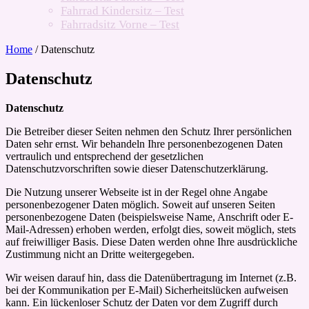
Fahrrad Kindersitz – Test
Fahrradsitz Vorne – Test
Home
/
Datenschutz
Datenschutz
Datenschutz
Die Betreiber dieser Seiten nehmen den Schutz Ihrer persönlichen
Daten sehr ernst. Wir behandeln Ihre personenbezogenen Daten
vertraulich und entsprechend der gesetzlichen
Datenschutzvorschriften sowie dieser Datenschutzerklärung.
Die Nutzung unserer Webseite ist in der Regel ohne Angabe
personenbezogener Daten möglich. Soweit auf unseren Seiten
personenbezogene Daten (beispielsweise Name, Anschrift oder E-
Mail-Adressen) erhoben werden, erfolgt dies, soweit möglich, stets
auf freiwilliger Basis. Diese Daten werden ohne Ihre ausdrückliche
Zustimmung nicht an Dritte weitergegeben.
Wir weisen darauf hin, dass die Datenübertragung im Internet (z.B.
bei der Kommunikation per E-Mail) Sicherheitslücken aufweisen
kann. Ein lückenloser Schutz der Daten vor dem Zugriff durch